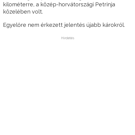
kilométerre, a közép-horvátországi Petrinja
közelében volt.
Egyelőre nem érkezett jelentés újabb károkról.
Hirdetés