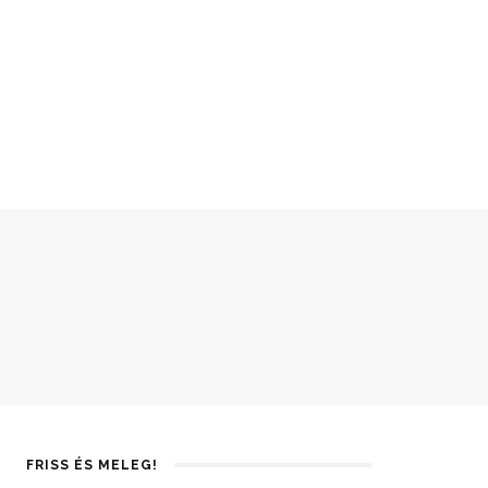
FRISS ÉS MELEG!