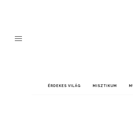
ÉRDEKES VILÁG
MISZTIKUM
M