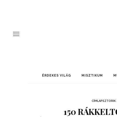
ÉRDEKES VILÁG
MISZTIKUM
M
CÍMLAPSZTORIK
150 RÁKKELT