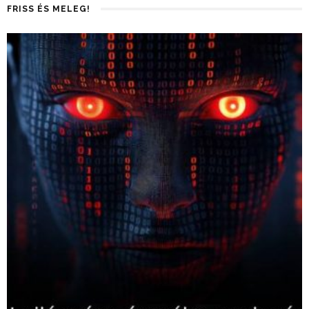
FRISS ÉS MELEG!