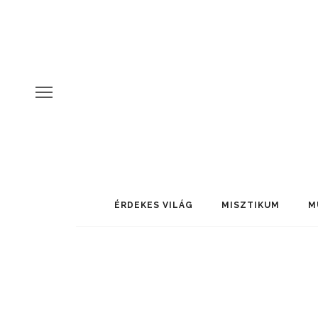
ÉRDEKES VILÁG
MISZTIKUM
M