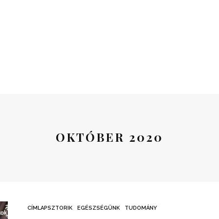
OKTÓBER 2020
CÍMLAPSZTORIK
EGÉSZSÉGÜNK
TUDOMÁNY