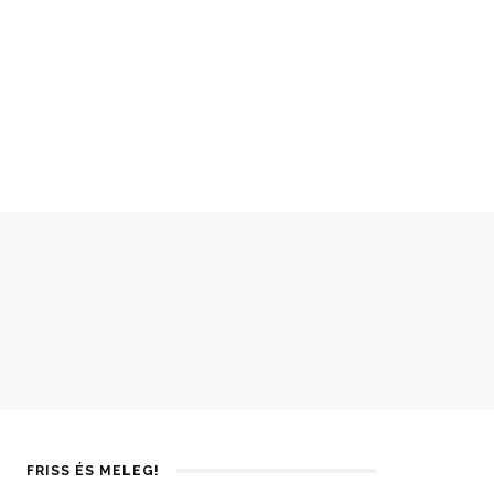
FRISS ÉS MELEG!