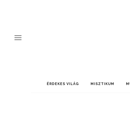
ÉRDEKES VILÁG
MISZTIKUM
M