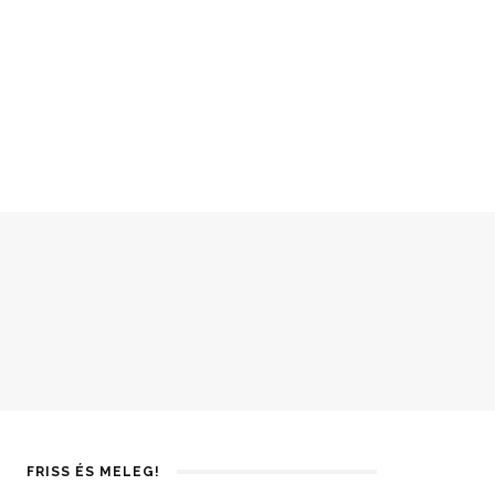
FRISS ÉS MELEG!