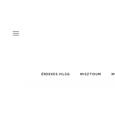
ÉRDEKES VILÁG
MISZTIKUM
M