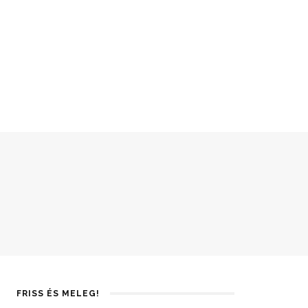
FRISS ÉS MELEG!