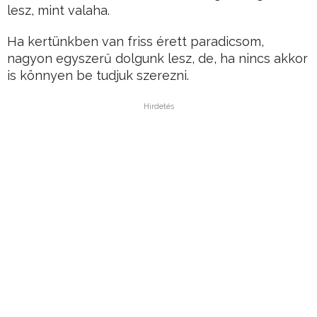
lesz, mint valaha.
Ha kertünkben van friss érett paradicsom,
nagyon egyszerű dolgunk lesz, de, ha nincs akkor
is könnyen be tudjuk szerezni.
Hirdetés