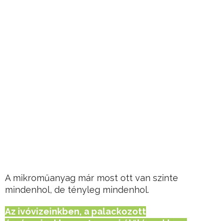
A mikroműanyag már most ott van szinte
mindenhol, de tényleg mindenhol.
Az ivóvizeinkben, a palackozott