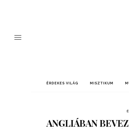
ÉRDEKES VILÁG
MISZTIKUM
M
É
ANGLIÁBAN BEVEZ