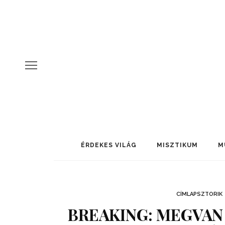
ÉRDEKES VILÁG
MISZTIKUM
M
CÍMLAPSZTORIK
BREAKING: MEGVAN