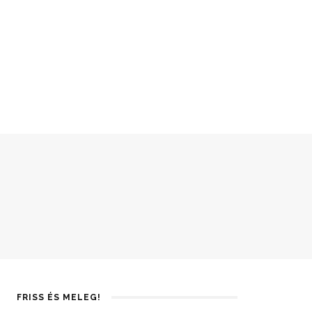
FRISS ÉS MELEG!