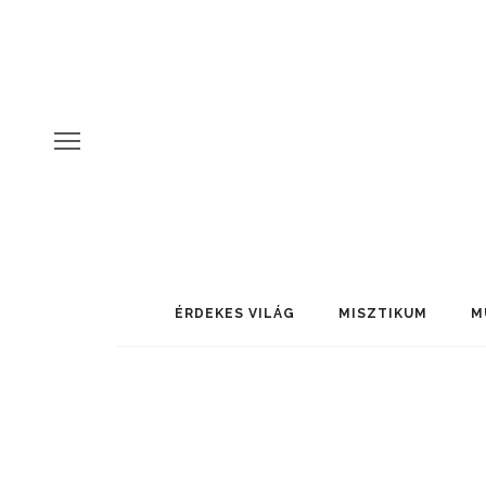
ÉRDEKES VILÁG
MISZTIKUM
M