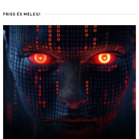
FRISS ÉS MELEG!