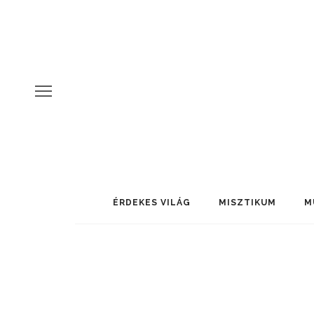
ÉRDEKES VILÁG
MISZTIKUM
M