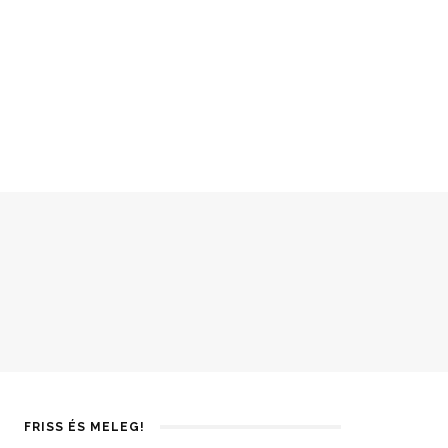
FRISS ÉS MELEG!