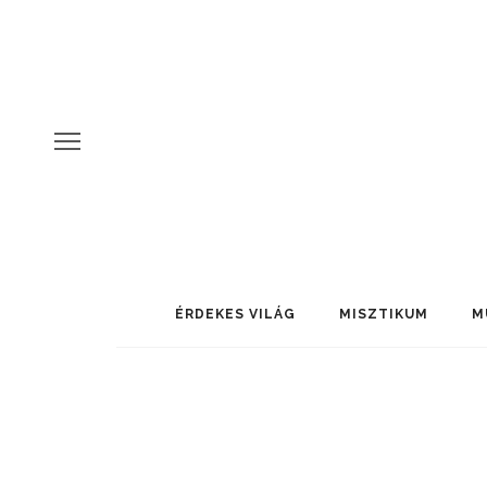
ÉRDEKES VILÁG
MISZTIKUM
M