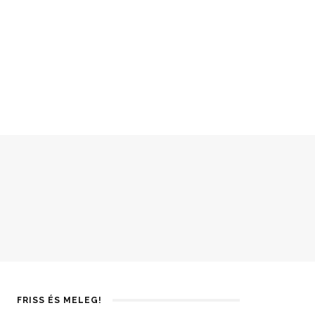
FRISS ÉS MELEG!