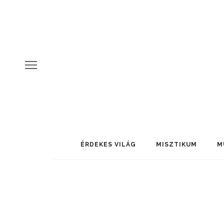
ÉRDEKES VILÁG
MISZTIKUM
M