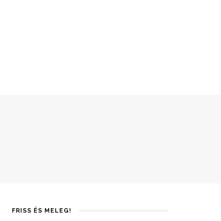
FRISS ÉS MELEG!