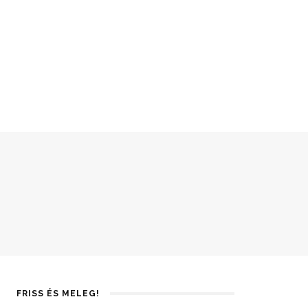
FRISS ÉS MELEG!