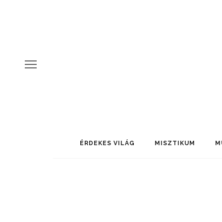
ÉRDEKES VILÁG
MISZTIKUM
M