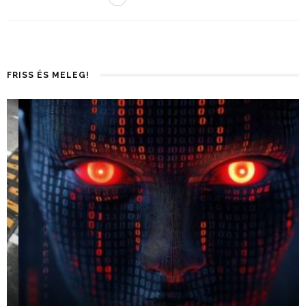
FRISS ÉS MELEG!