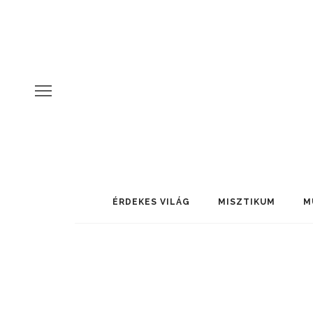
ÉRDEKES VILÁG
MISZTIKUM
M