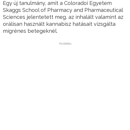
Egy új tanulmány, amit a Coloradoi Egyetem
Skaggs School of Pharmacy and Pharmaceutical
Sciences jelentetett meg, az inhalált valamint az
orálisan használt kannabisz hatásait vizsgálta
migrénes betegeknél.
Hirdetés