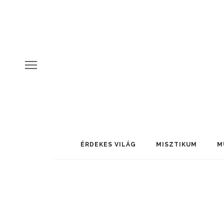
ÉRDEKES VILÁG
MISZTIKUM
M