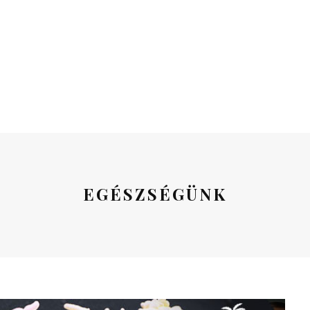
EGÉSZSÉGÜNK