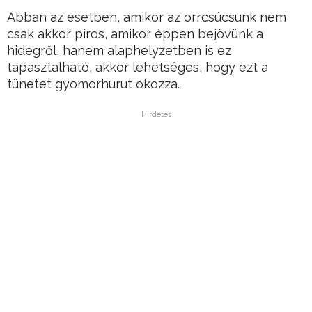
Abban az esetben, amikor az orrcsúcsunk nem
csak akkor piros, amikor éppen bejövünk a
hidegről, hanem alaphelyzetben is ez
tapasztalható, akkor lehetséges, hogy ezt a
tünetet gyomorhurut okozza.
Hirdetés