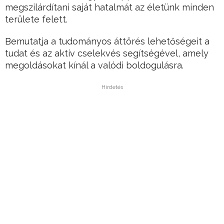
megszilárdítani saját hatalmát az életünk minden
területe felett.
Bemutatja a tudományos áttörés lehetőségeit a
tudat és az aktív cselekvés segítségével, amely
megoldásokat kínál a valódi boldogulásra.
Hirdetés