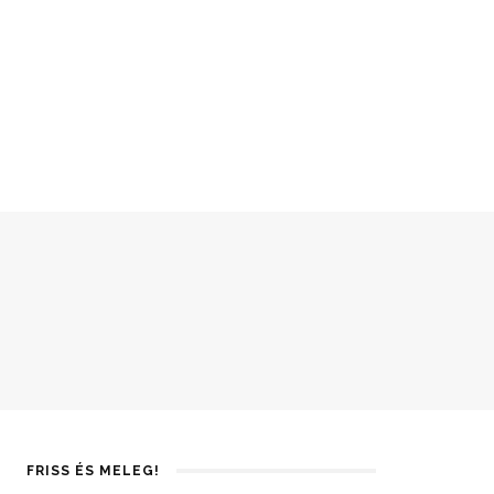
FRISS ÉS MELEG!