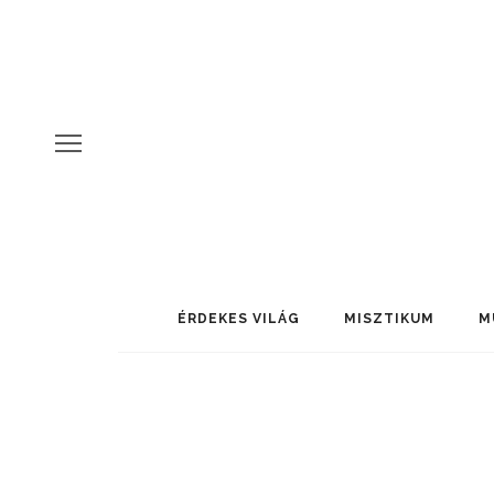
ÉRDEKES VILÁG
MISZTIKUM
M