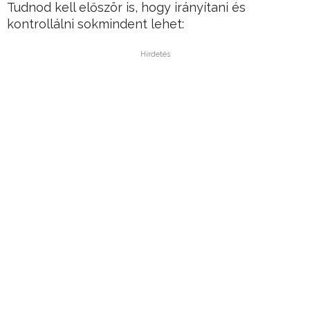
Tudnod kell először is, hogy irányítani és
kontrollálni sokmindent lehet:
Hirdetés