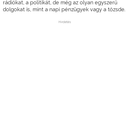
rádiókat, a politikát, de még az olyan egyszerű
dolgokat is, mint a napi pénzügyek vagy a tőzsde.
Hirdetés