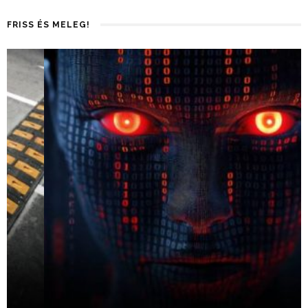
FRISS ÉS MELEG!