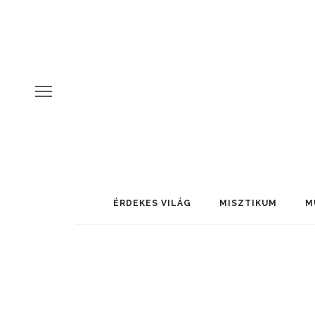
ÉRDEKES VILÁG
MISZTIKUM
M