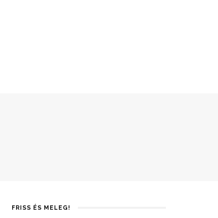
FRISS ÉS MELEG!