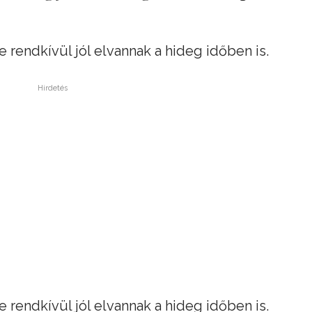
e rendkívül jól elvannak a hideg időben is.
Hirdetés
e rendkívül jól elvannak a hideg időben is.