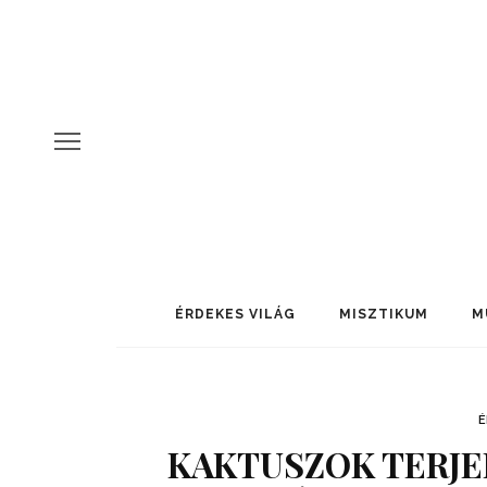
ÉRDEKES VILÁG
MISZTIKUM
M
É
KAKTUSZOK TERJE