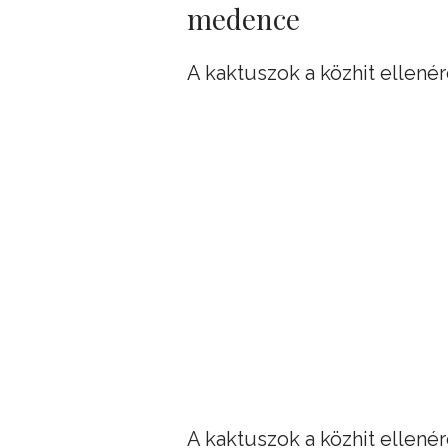
medence
A kaktuszok a közhit ellenér
A kaktuszok a közhit ellenér