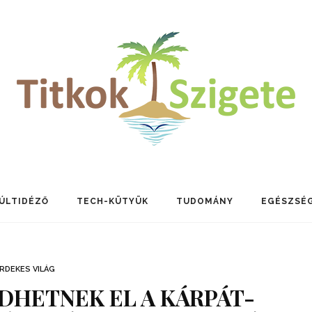
ÚLTIDÉZŐ
TECH-KÜTYÜK
TUDOMÁNY
EGÉSZSÉ
RDEKES VILÁG
DHETNEK EL A KÁRPÁT-