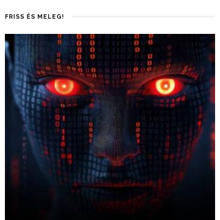
FRISS ÉS MELEG!