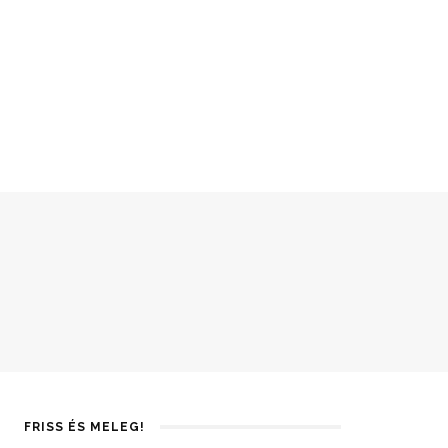
FRISS ÉS MELEG!