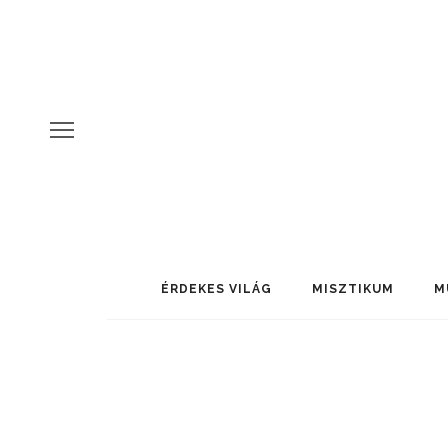
ÉRDEKES VILÁG
MISZTIKUM
M