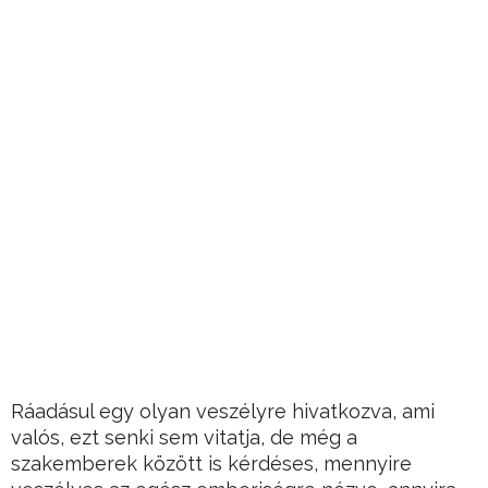
Ráadásul egy olyan veszélyre hivatkozva, ami
valós, ezt senki sem vitatja, de még a
szakemberek között is kérdéses, mennyire