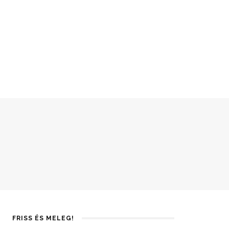
FRISS ÉS MELEG!