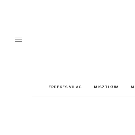
ÉRDEKES VILÁG
MISZTIKUM
M