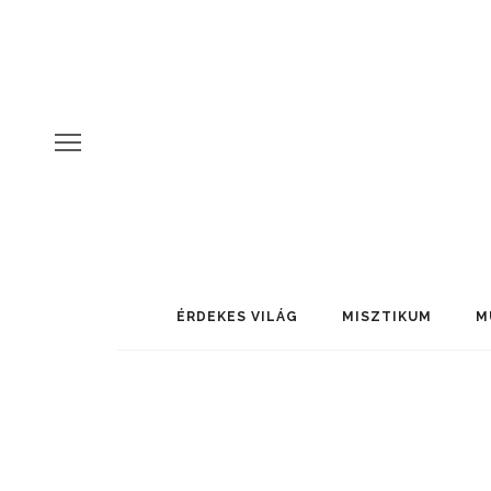
ÉRDEKES VILÁG
MISZTIKUM
M