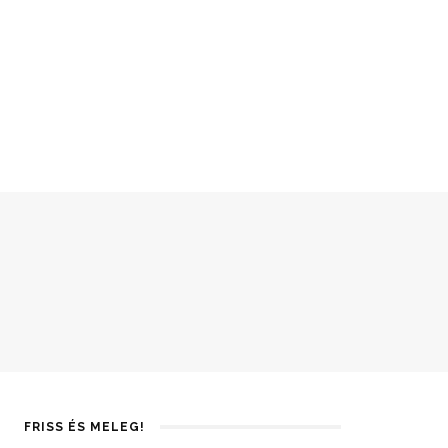
FRISS ÉS MELEG!