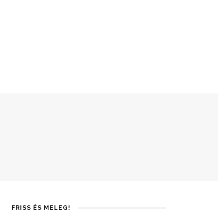
FRISS ÉS MELEG!