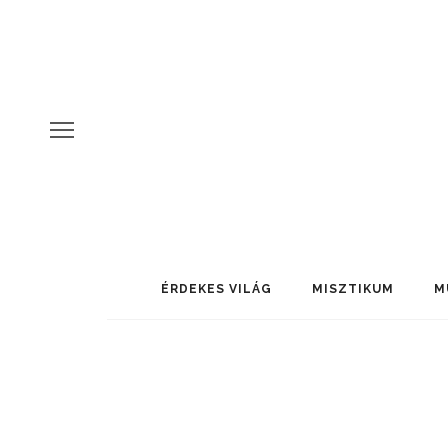
ÉRDEKES VILÁG
MISZTIKUM
M