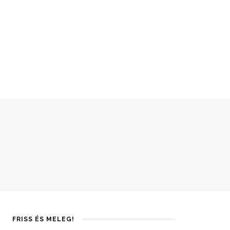
FRISS ÉS MELEG!