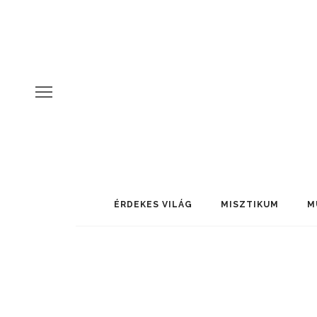
ÉRDEKES VILÁG
MISZTIKUM
M