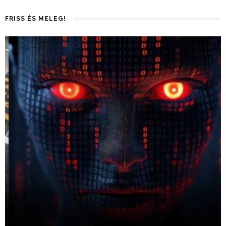
FRISS ÉS MELEG!