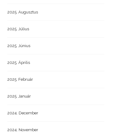
2025. Augusztus
2025. Július
2025. Június
2025. Április
2025. Február
2025. Január
2024. December
2024. November