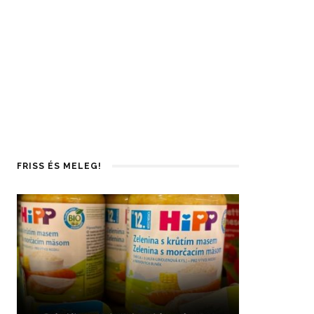
FRISS ÉS MELEG!