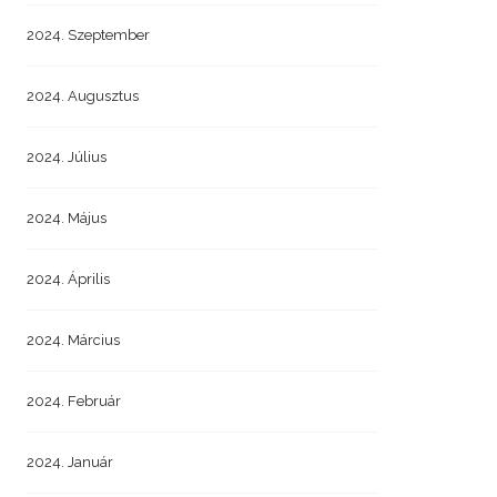
2024. Szeptember
2024. Augusztus
2024. Július
2024. Május
2024. Április
2024. Március
2024. Február
2024. Január