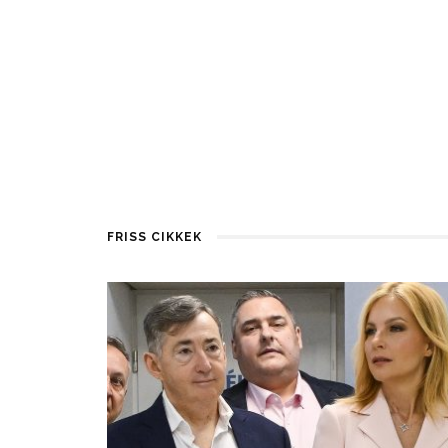
FRISS CIKKEK