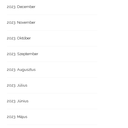
2023. December
2023. November
2023. Október
2023. Szeptember
2023. Augusztus
2023. Július
2023. Június
2023. Május