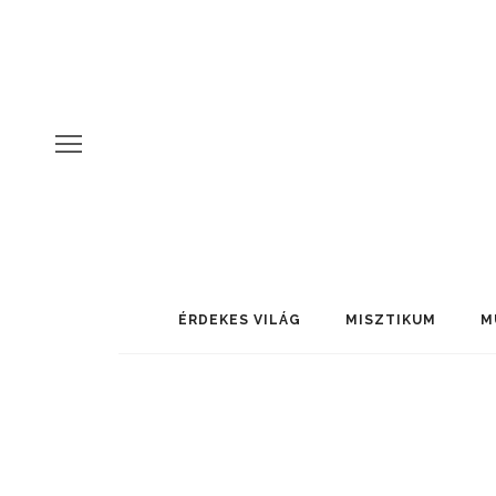
ÉRDEKES VILÁG
MISZTIKUM
M