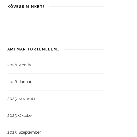
KÖVESS MINKET!
AMI MÁR TÖRTÉNELEM…
2026. Április
2026. Január
2025. November
2025. Október
2025. Szeptember